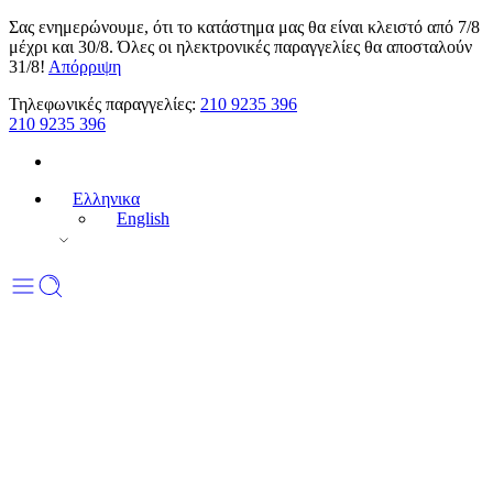
Σας ενημερώνουμε, ότι το κατάστημα μας θα είναι κλειστό από 7/8
μέχρι και 30/8. Όλες οι ηλεκτρονικές παραγγελίες θα αποσταλούν
31/8!
Απόρριψη
Τηλεφωνικές παραγγελίες:
210 9235 396
210 9235 396
Ελληνικα
English