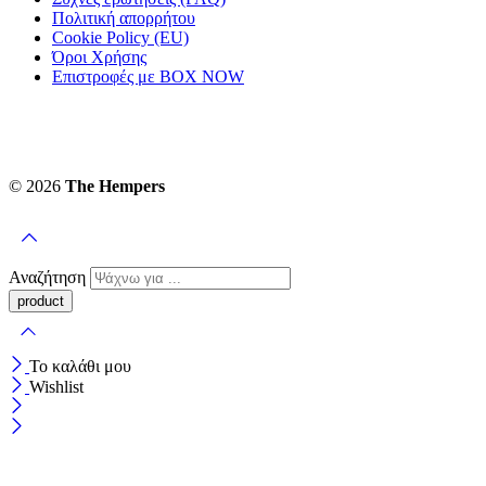
Πολιτική απορρήτου
Cookie Policy (EU)
Όροι Χρήσης
Επιστροφές με BOX NOW
© 2026
The Hempers
Αναζήτηση
Το καλάθι μου
Wishlist