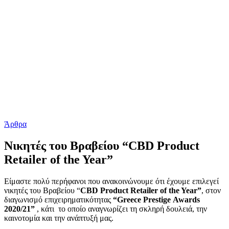
Άρθρα
Nικητές του Βραβείου “CBD Product
Retailer of the Year”
Είμαστε πολύ περήφανοι που ανακοινώνουμε ότι έχουμε επιλεγεί
νικητές του Βραβείου “
CBD Product Retailer of the Year”
, στον
διαγωνισμό επιχειρηματικότητας
“
Greece
Prestige
Awards
2020/21”
, κάτι το οποίο αναγνωρίζει τη σκληρή δουλειά, την
καινοτομία και την ανάπτυξή μας.