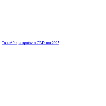
Τα καλύτερα προϊόντα CBD του 2025