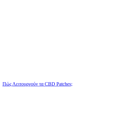
Πώς Λειτουργούν τα CBD Patches;