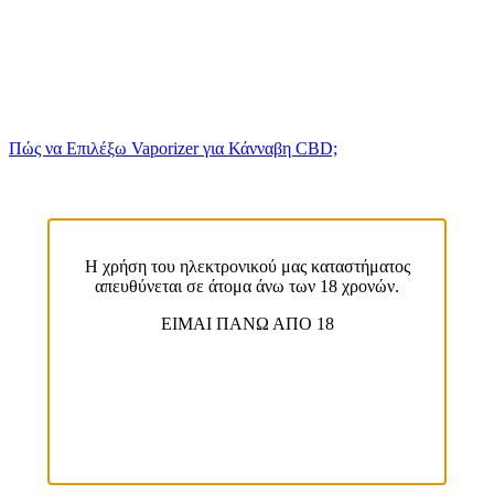
Πώς να Επιλέξω Vaporizer για Κάνναβη CBD;
Η χρήση του ηλεκτρονικού μας καταστήματος
απευθύνεται σε άτομα άνω των 18 χρονών.
EIMAI ΠΑΝΩ ΑΠΟ 18