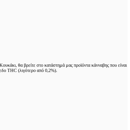
ουκάκι, θα βρείτε στο κατάστημά μας προϊόντα κάνναβης που είναι
πεδο THC (λιγότερο από 0,2%).