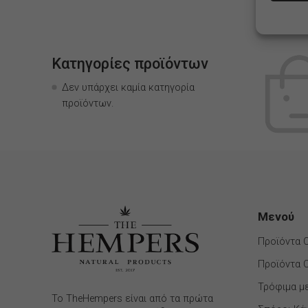
Κατηγορίες προϊόντων
Δεν υπάρχει καμία κατηγορία
προϊόντων.
Μενού
Προϊόντα 
Προϊόντα 
Τρόφιμα μ
Το TheHempers είναι από τα πρώτα