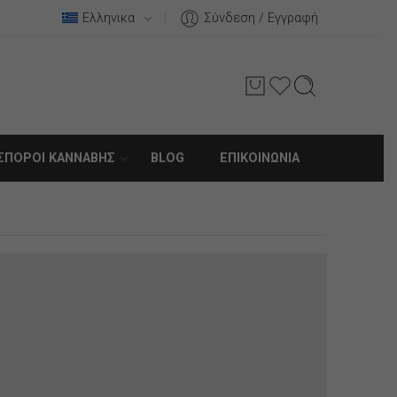
Ελληνικα
Σύνδεση / Εγγραφή
ΣΠΌΡΟΙ ΚΆΝΝΑΒΗΣ
BLOG
ΕΠΙΚΟΙΝΩΝΊΑ