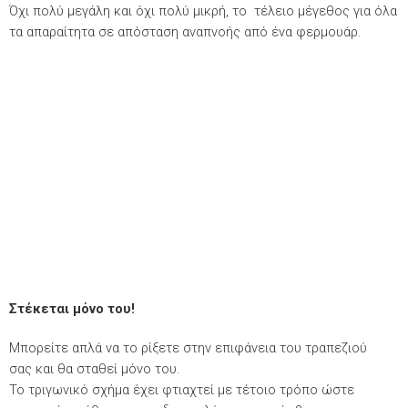
Όχι πολύ μεγάλη και όχι πολύ μικρή, το τέλειο μέγεθος για όλα
τα απαραίτητα σε απόσταση αναπνοής από ένα φερμουάρ.
Στέκεται μόνο του!
Μπορείτε απλά να το ρίξετε στην επιφάνεια του τραπεζιού
σας και θα σταθεί μόνο του.
Το τριγωνικό σχήμα έχει φτιαχτεί με τέτοιο τρόπο ώστε