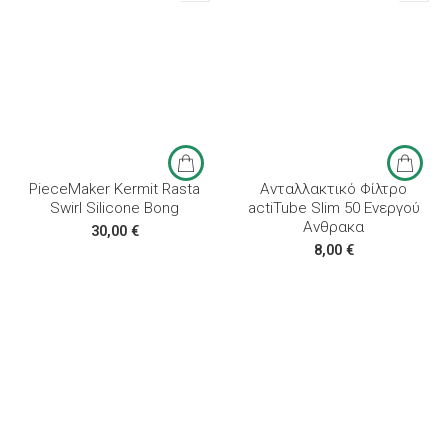
PieceMaker Kermit Rasta
Ανταλλακτικό Φίλτρο
Swirl Silicone Bong
actiTube Slim 50 Ενεργού
Ανθρακα
30,00
€
8,00
€