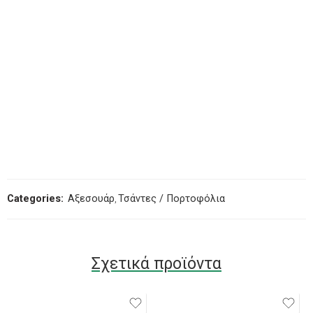
Categories:
Αξεσουάρ
,
Τσάντες / Πορτοφόλια
Σχετικά προϊόντα