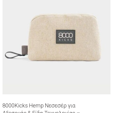
8000Kicks Hemp Νεσεσέρ για