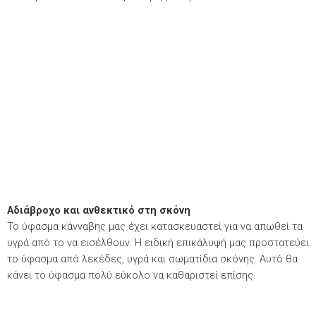
Αδιάβροχο και ανθεκτικό στη σκόνη
Το ύφασμα κάνναβης μας έχει κατασκευαστεί για να απωθεί τα
υγρά από το να εισέλθουν. Η ειδική επικάλυψή μας προστατεύει
το ύφασμα από λεκέδες, υγρά και σωματίδια σκόνης. Αυτό θα
κάνει το ύφασμα πολύ εύκολο να καθαριστεί επίσης.