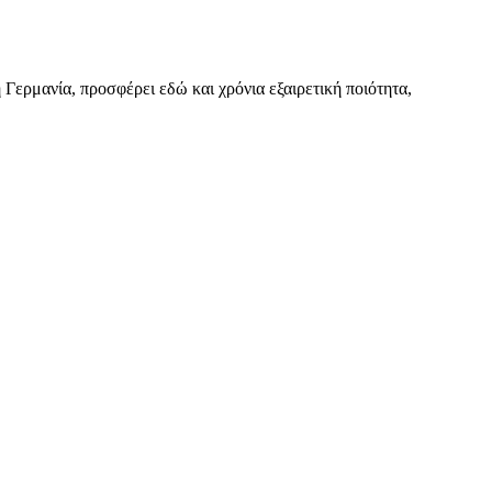
Γερμανία, προσφέρει εδώ και χρόνια εξαιρετική ποιότητα,