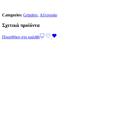
Categories:
Grinders
,
Αξεσουάρ
Σχετικά προϊόντα
Προσθήκη στο καλάθι