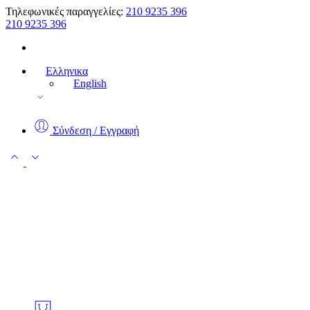
Τηλεφωνικές παραγγελίες:
210 9235 396
210 9235 396
Ελληνικα
English
Σύνδεση / Εγγραφή