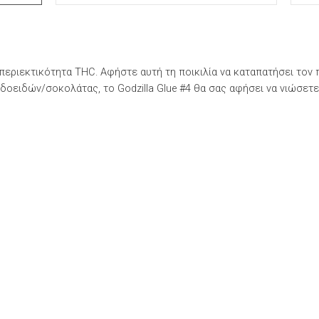
% περιεκτικότητα THC. Αφήστε αυτή τη ποικιλία να καταπατήσει τον 
δοειδών/σοκολάτας, το Godzilla Glue #4 θα σας αφήσει να νιώσετε