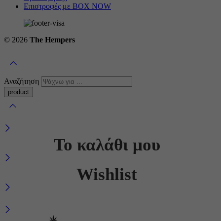
Επιστροφές με BOX NOW
© 2026
The Hempers
Αναζήτηση
Το καλάθι μου
Wishlist