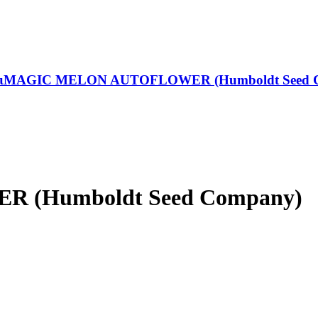
ι
MAGIC MELON AUTOFLOWER (Humboldt Seed 
(Humboldt Seed Company)