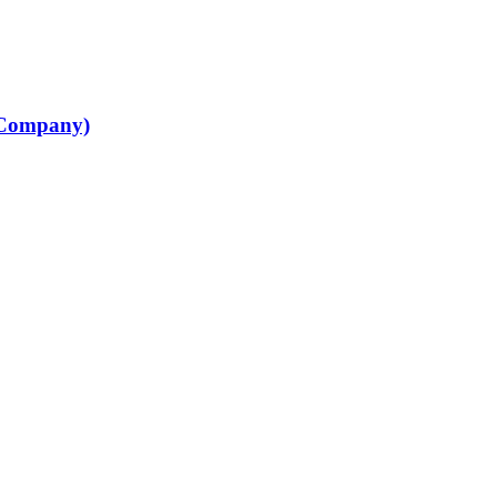
Company)