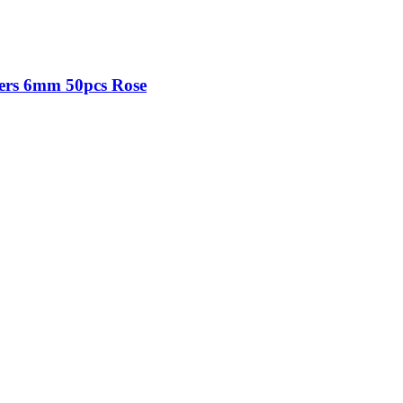
ers 6mm 50pcs Rose