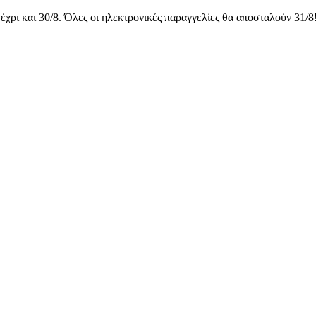
έχρι και 30/8. Όλες οι ηλεκτρονικές παραγγελίες θα αποσταλούν 31/8