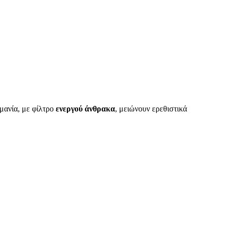
μανία, με φίλτρο
ενεργού άνθρακα
, μειώνουν ερεθιστικά