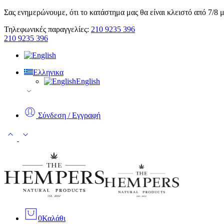
Σας ενημερώνουμε, ότι το κατάστημα μας θα είναι κλειστό από 7/8 μ
Τηλεφωνικές παραγγελίες:
210 9235 396
210 9235 396
Ελληνικα
English
Σύνδεση / Εγγραφή
0
Καλάθι