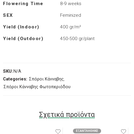
Flowering Time
8-9 weeks
SEX
Feminized
Yield (Indoor)
400 gr/m²
Yield (Outdoor)
450-500 gr/plant
SKU:
N/A
Categories:
Σπόροι Κάνναβης
,
Σπόροι Κάνναβης Φωτοπεριόδου
Σχετικά προϊόντα
ΕΞΑΝΤΛΉΘΗΚΕ