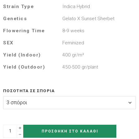
Strain Type
Indica Hybrid
Genetics
Gelato X Sunset Sherbet
Flowering Time
8-9 weeks
SEX
Feminized
Yield (Indoor)
400 gr/m²
Yield (Outdoor)
450-500 gr/plant
ΠΟΣΌΤΗΤΑ ΣΕ ΣΠΌΡΙΑ
ΠΡΟΣΘΉΚΗ ΣΤΟ ΚΑΛΆΘΙ