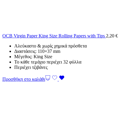
OCB Virgin Paper King Size Rolling Papers with Tips
2,20
€
Αλεύκαστο & χωρίς χημικά πρόσθετα
Διαστάσεις: 110×37 mm
Μέγεθος: King Size
Το κάθε τεμάχιο περιέχει 32 φύλλα
Περιέχει τζιβάνες
Προσθήκη στο καλάθι