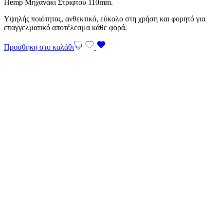
Hemp Μηχανάκι Στριφτού 110mm.
Υψηλής ποιότητας, ανθεκτικό, εύκολο στη χρήση και φορητό για
επαγγελματικό αποτέλεσμα κάθε φορά.
Προσθήκη στο καλάθι