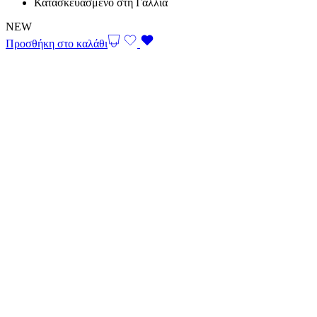
Κατασκευασμένο στη Γαλλία
NEW
Προσθήκη στο καλάθι