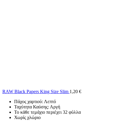
RAW Black Papers King Size Slim
1,20
€
Πάχος χαρτιού: Λεπτό
Ταχύτητα Καύσης: Αργή
Το κάθε τεμάχιο περιέχει 32 φύλλα
Χωρίς χλώριο