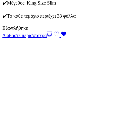
✔️Μέγεθος: King Size Slim
✔️Το κάθε τεμάχιο περιέχει 33 φύλλα
Εξαντλήθηκε
Διαβάστε περισσότερα