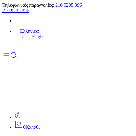
Τηλεφωνικές παραγγελίες:
210 9235 396
210 9235 396
Ελληνικα
English
0
Καλάθι