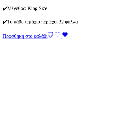
✔️Μέγεθος: King Size
✔️Το κάθε τεμάχιο περιέχει 32 φύλλα
Προσθήκη στο καλάθι