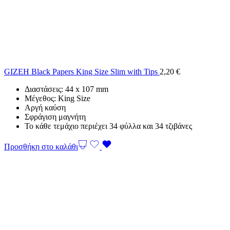
GIZEH Black Papers King Size Slim with Tips
2,20
€
Διαστάσεις: 44 x 107 mm
Μέγεθος: King Size
Αργή καύση
Σφράγιση μαγνήτη
Το κάθε τεμάχιο περιέχει 34 φύλλα και 34 τζιβάνες
Προσθήκη στο καλάθι