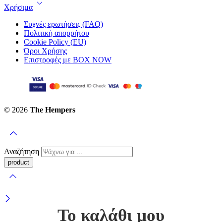
Χρήσιμα
Συχνές ερωτήσεις (FAQ)
Πολιτική απορρήτου
Cookie Policy (EU)
Όροι Χρήσης
Επιστροφές με BOX NOW
© 2026
The Hempers
Αναζήτηση
Το καλάθι μου