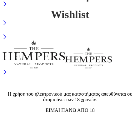
Wishlist
Η χρήση του ηλεκτρονικού μας καταστήματος απευθύνεται σε
άτομα άνω των 18 χρονών.
EIMAI ΠΑΝΩ ΑΠΟ 18