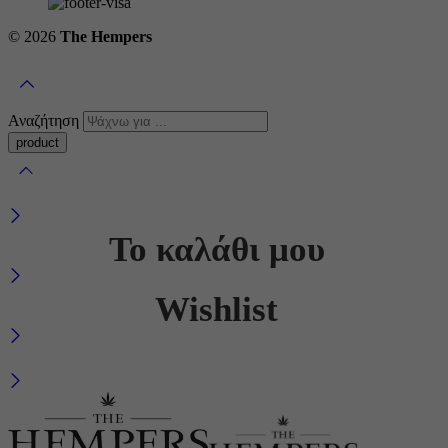
© 2026
The Hempers
Αναζήτηση
Το καλάθι μου
Wishlist