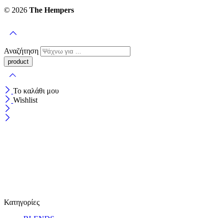
© 2026
The Hempers
Αναζήτηση
Το καλάθι μου
Wishlist
Κατηγορίες