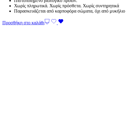
Πιστοποιημένο βιολογικό προϊόν.
Χωρίς πληρωτικά. Χωρίς πρόσθετα. Χωρίς συντηρητικά
Παρασκευάζεται από καρποφόρα σώματα, όχι από μυκήλιο
Προσθήκη στο καλάθι