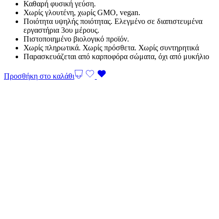
Καθαρή φυσική γεύση.
Χωρίς γλουτένη, χωρίς GMO, vegan.
Ποιότητα υψηλής ποιότητας. Ελεγμένο σε διαπιστευμένα
εργαστήρια 3ου μέρους.
Πιστοποιημένο βιολογικό προϊόν.
Χωρίς πληρωτικά. Χωρίς πρόσθετα. Χωρίς συντηρητικά
Παρασκευάζεται από καρποφόρα σώματα, όχι από μυκήλιο
Προσθήκη στο καλάθι