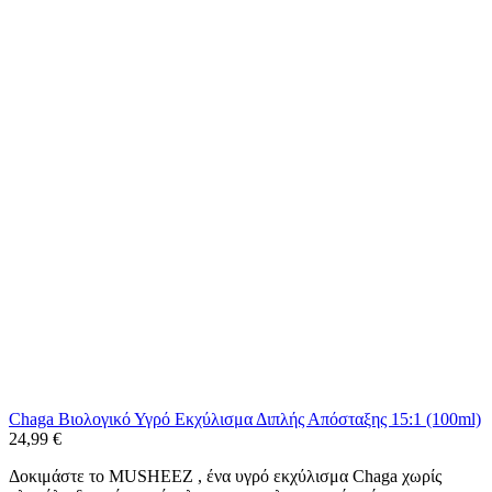
Chaga Βιολογικό Υγρό Εκχύλισμα Διπλής Απόσταξης 15:1 (100ml)
24,99
€
Δοκιμάστε το MUSHEEZ , ένα υγρό εκχύλισμα Chaga χωρίς