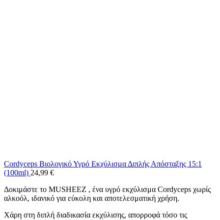
Cordyceps Βιολογικό Υγρό Εκχύλισμα Διπλής Απόσταξης 15:1
(100ml)
24,99
€
Δοκιμάστε το MUSHEEZ , ένα υγρό εκχύλισμα Cordyceps χωρίς
αλκοόλ, ιδανικό για εύκολη και αποτελεσματική χρήση.
Χάρη στη διπλή διαδικασία εκχύλισης, απορροφά τόσο τις