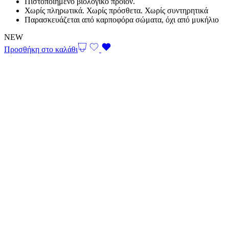
Πιστοποιημένο βιολογικό προϊόν.
Χωρίς πληρωτικά. Χωρίς πρόσθετα. Χωρίς συντηρητικά
Παρασκευάζεται από καρποφόρα σώματα, όχι από μυκήλιο
NEW
Προσθήκη στο καλάθι