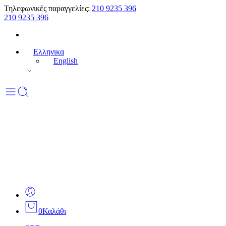
Τηλεφωνικές παραγγελίες:
210 9235 396
210 9235 396
Ελληνικα
English
0
Καλάθι