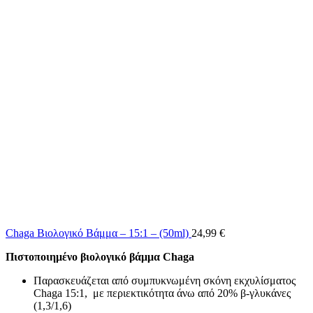
Chaga Βιολογικό Βάμμα – 15:1 – (50ml)
24,99
€
Πιστοποιημένο βιολογικό βάμμα Chaga
Παρασκευάζεται από συμπυκνωμένη σκόνη εκχυλίσματος
Chaga 15:1, με περιεκτικότητα άνω από 20% β-γλυκάνες
(1,3/1,6)