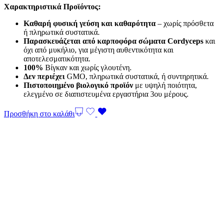
Χαρακτηριστικά Προϊόντος:
Καθαρή φυσική γεύση και καθαρότητα
– χωρίς πρόσθετα
ή πληρωτικά συστατικά.
Παρασκευάζεται από καρποφόρα σώματα Cordyceps
και
όχι από μυκήλιο, για μέγιστη αυθεντικότητα και
αποτελεσματικότητα.
100%
Βίγκαν και χωρίς γλουτένη.
Δεν περιέχει
GMO, πληρωτικά συστατικά, ή συντηρητικά.
Πιστοποιημένο βιολογικό προϊόν
με υψηλή ποιότητα,
ελεγμένο σε διαπιστευμένα εργαστήρια 3ου μέρους.
Προσθήκη στο καλάθι