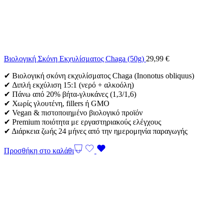
Βιολογική Σκόνη Εκχυλίσματος Chaga (50g)
29,99
€
✔ Βιολογική σκόνη εκχυλίσματος Chaga (Inonotus obliquus)
✔ Διπλή εκχύλιση 15:1 (νερό + αλκοόλη)
✔ Πάνω από 20% βήτα-γλυκάνες (1,3/1,6)
✔ Χωρίς γλουτένη, fillers ή GMO
✔ Vegan & πιστοποιημένο βιολογικό προϊόν
✔ Premium ποιότητα με εργαστηριακούς ελέγχους
✔ Διάρκεια ζωής 24 μήνες από την ημερομηνία παραγωγής
Προσθήκη στο καλάθι