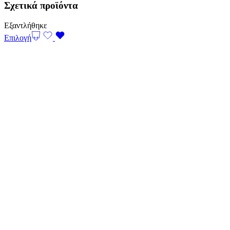
Σχετικά προϊόντα
Εξαντλήθηκε
Επιλογή