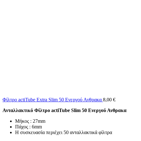
Φίλτρο actiTube Extra Slim 50 Ενεργού Ανθρακα
8,00
€
Ανταλλακτικό Φίλτρο actiTube Slim 50 Ενεργού Ανθρακα
Μήκος : 27mm
Πάχος : 6mm
Η συσκευασία περιέχει 50 ανταλλακτικά φίλτρα