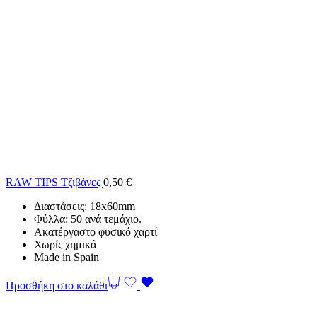
RAW TIPS Τζιβάνες
0,50
€
Διαστάσεις: 18x60mm
Φύλλα: 50 ανά τεμάχιο.
Ακατέργαστο φυσικό χαρτί
Χωρίς χημικά
Made in Spain
Προσθήκη στο καλάθι