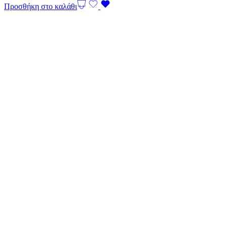
Προσθήκη στο καλάθι