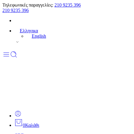
Τηλεφωνικές παραγγελίες:
210 9235 396
210 9235 396
Ελληνικα
English
0
Καλάθι