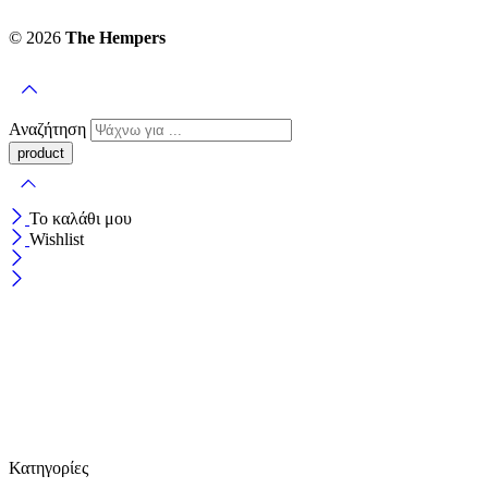
© 2026
The Hempers
Αναζήτηση
Το καλάθι μου
Wishlist
Κατηγορίες