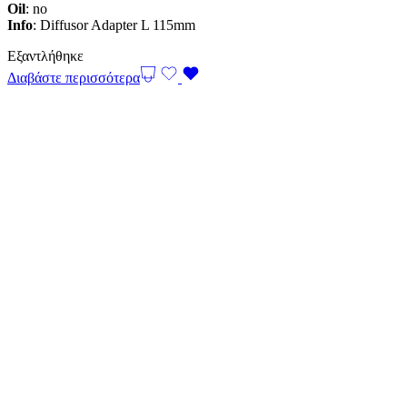
Oil
: no
Info
: Diffusor Adapter L 115mm
Εξαντλήθηκε
Διαβάστε περισσότερα