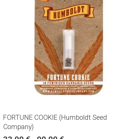
FORTUNE COOKIE (Humboldt Seed
Company)