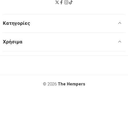
Κατηγορίες
Χρήσιμα
© 2026
The Hempers