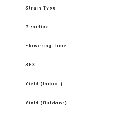
Strain Type
Genetics
Flowering Time
SEX
Yield (Indoor)
Yield (Outdoor)