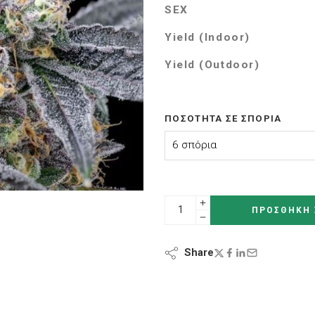
SEX
Yield (Indoor)
Yield (Outdoor)
ΠΟΣΌΤΗΤΑ ΣΕ ΣΠΌΡΙΑ
ΠΡΟΣΘΉΚΗ 
Share