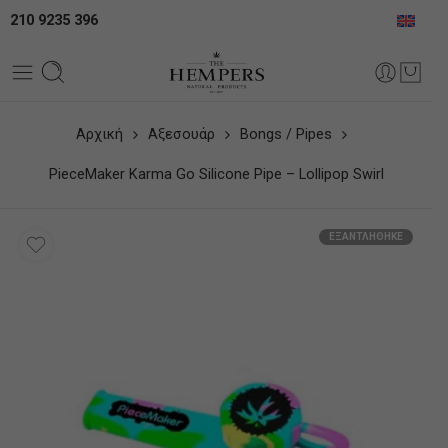
210 9235 396
Αρχική
Αξεσουάρ
Bongs / Pipes
PieceMaker Karma Go Silicone Pipe – Lollipop Swirl
ΕΞΑΝΤΛΉΘΗΚΕ